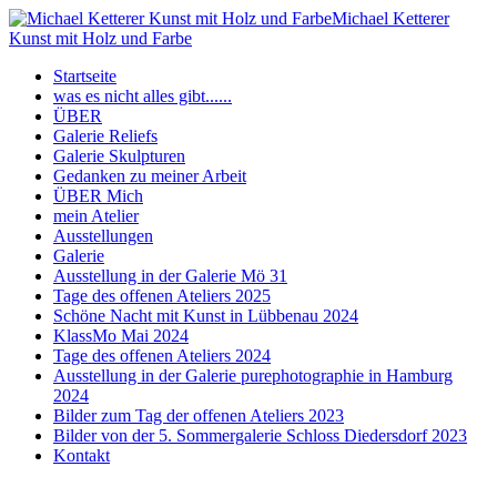
Michael Ketterer
Kunst mit Holz und Farbe
Startseite
was es nicht alles gibt......
ÜBER
Galerie Reliefs
Galerie Skulpturen
Gedanken zu meiner Arbeit
ÜBER Mich
mein Atelier
Ausstellungen
Galerie
Ausstellung in der Galerie Mö 31
Tage des offenen Ateliers 2025
Schöne Nacht mit Kunst in Lübbenau 2024
KlassMo Mai 2024
Tage des offenen Ateliers 2024
Ausstellung in der Galerie purephotographie in Hamburg
2024
Bilder zum Tag der offenen Ateliers 2023
Bilder von der 5. Sommergalerie Schloss Diedersdorf 2023
Kontakt