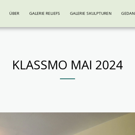
ÜBER
GALERIE RELIEFS
GALERIE SKULPTUREN
GEDANK
KLASSMO MAI 2024