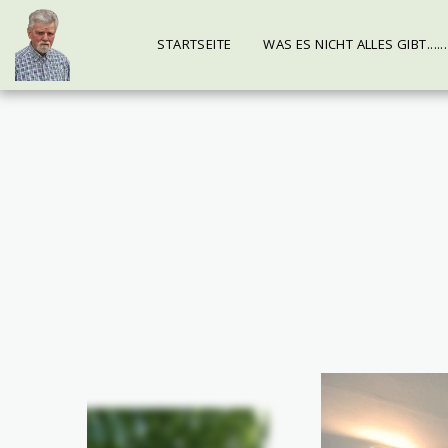
STARTSEITE
WAS ES NICHT ALLES GIBT......